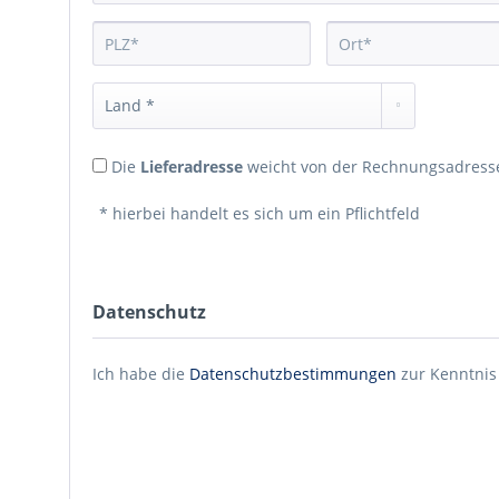
Die
Lieferadresse
weicht von der Rechnungsadresse
* hierbei handelt es sich um ein Pflichtfeld
Datenschutz
Ich habe die
Datenschutzbestimmungen
zur Kenntni