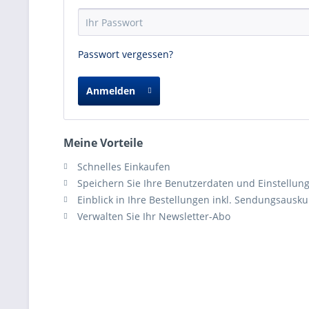
Passwort vergessen?
Anmelden
Meine Vorteile
Schnelles Einkaufen
Speichern Sie Ihre Benutzerdaten und Einstellun
Einblick in Ihre Bestellungen inkl. Sendungsausku
Verwalten Sie Ihr Newsletter-Abo