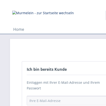
Home
Ich bin bereits Kunde
Einloggen mit Ihrer E-Mail-Adresse und Ihrem
Passwort