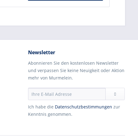
Newsletter
Abonnieren Sie den kostenlosen Newsletter
und verpassen Sie keine Neuigkeit oder Aktion
mehr von Murmelein.
Ich habe die
Datenschutzbestimmungen
zur
Kenntnis genommen.