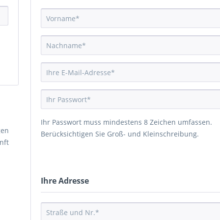
Ihr Passwort muss mindestens 8 Zeichen umfassen.
gen
Berücksichtigen Sie Groß- und Kleinschreibung.
nft
Ihre Adresse