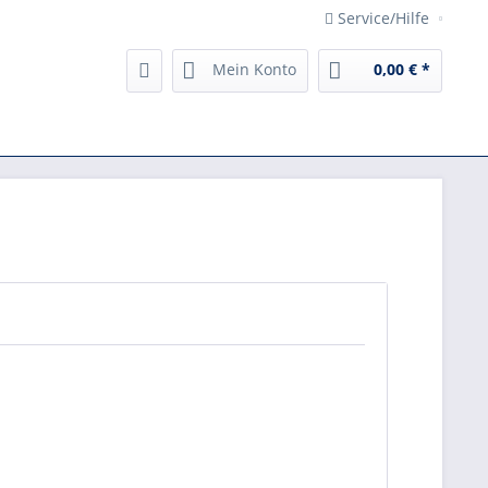
Service/Hilfe
Mein Konto
0,00 € *