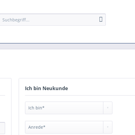
Ich bin Neukunde