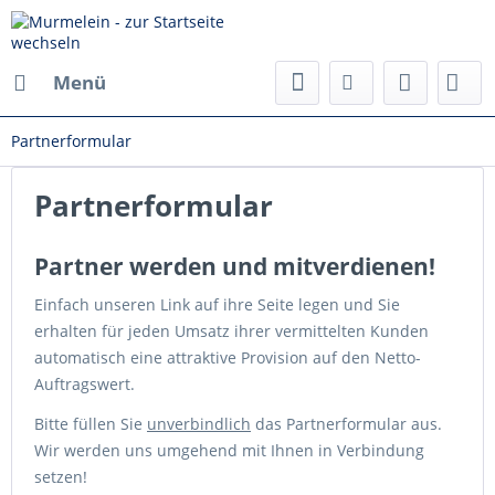
Menü
Partnerformular
Partnerformular
Partner werden und mitverdienen!
Einfach unseren Link auf ihre Seite legen und Sie
erhalten für jeden Umsatz ihrer vermittelten Kunden
automatisch eine attraktive Provision auf den Netto-
Auftragswert.
Bitte füllen Sie
unverbindlich
das Partnerformular aus.
Wir werden uns umgehend mit Ihnen in Verbindung
setzen!