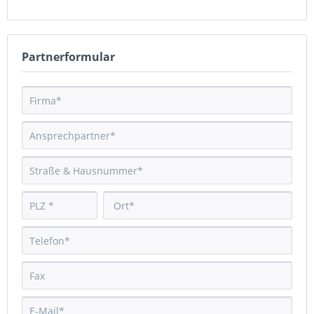
Partnerformular