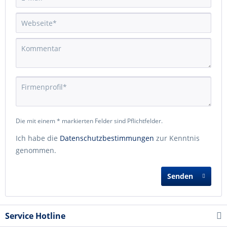
Die mit einem * markierten Felder sind Pflichtfelder.
Ich habe die
Datenschutzbestimmungen
zur Kenntnis
genommen.
Senden
Service Hotline